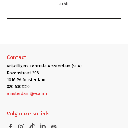
erbij.
Contact
Vrijwilligers Centrale Amsterdam (VCA)
Rozenstraat 206
1016 PA Amsterdam
020-5301220
amsterdam@vca.nu
Volg
onze socials