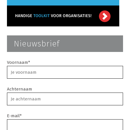
Nieuwsbrief
Voornaam*
Achternaam
E-mail*