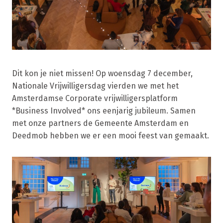
Dit kon je niet missen! Op woensdag 7 december,
Nationale Vrijwilligersdag vierden we met het
Amsterdamse Corporate vrijwilligersplatform
*Business Involved* ons eenjarig jubileum. Samen
met onze partners de Gemeente Amsterdam en
Deedmob hebben we er een mooi feest van gemaakt.