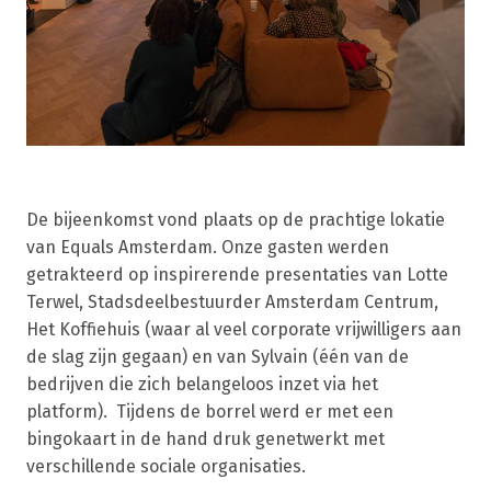
De bijeenkomst vond plaats op de prachtige lokatie
van Equals Amsterdam. Onze gasten werden
getrakteerd op inspirerende presentaties van Lotte
Terwel, Stadsdeelbestuurder Amsterdam Centrum,
Het Koffiehuis (waar al veel corporate vrijwilligers aan
de slag zijn gegaan) en van Sylvain (één van de
bedrijven die zich belangeloos inzet via het
platform). Tijdens de borrel werd er met een
bingokaart in de hand druk genetwerkt met
verschillende sociale organisaties.