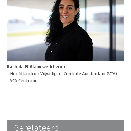
Rachida El Alami werkt voor:
- Hoofdkantoor Vrijwilligers Centrale Amsterdam (VCA)
- VCA Centrum
Gerelateerd