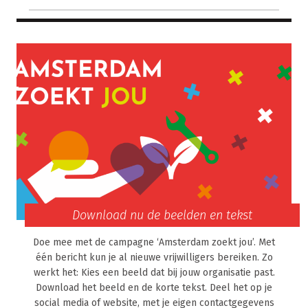
Download nu de beelden en tekst
Doe mee met de campagne ‘Amsterdam zoekt jou’. Met
één bericht kun je al nieuwe vrijwilligers bereiken. Zo
werkt het: Kies een beeld dat bij jouw organisatie past.
Download het beeld en de korte tekst. Deel het op je
social media of website, met je eigen contactgegevens