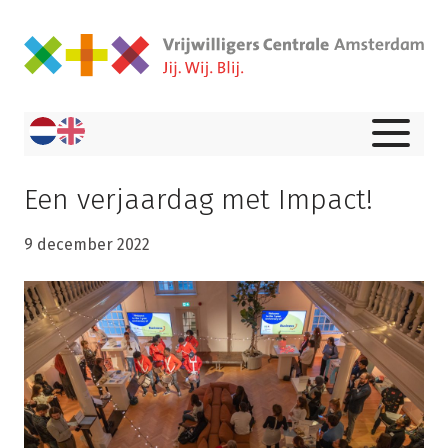
Een verjaardag met Impact!
9 december 2022