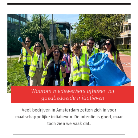
Waarom medewerkers afhaken bij
goedbedoelde initiatieven
Veel bedrijven in Amsterdam zetten zich in voor
maatschappelijke initiatieven. De intentie is goed, maar
toch zien we vaak dat..