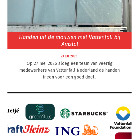
Handen uit de mouwen met Vattenfall bij
Amsta!
23 JUL 2026
Op 27 mei 2026 sloeg een team van veertig
medewerkers van Vattenfall Nederland de handen
ineen voor een goed doel..