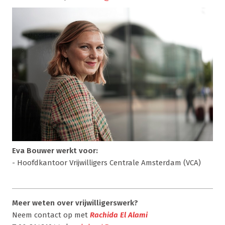
Eva Bouwer werkt voor:
- Hoofdkantoor Vrijwilligers Centrale Amsterdam (VCA)
Meer weten over vrijwilligerswerk?
Neem contact op met
Rachida El Alami