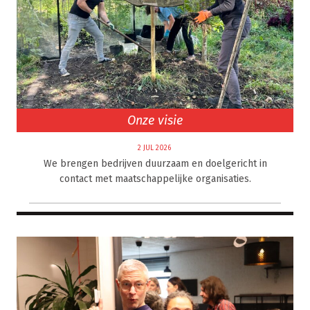
Onze visie
2 JUL 2026
We brengen bedrijven duurzaam en doelgericht in
contact met maatschappelijke organisaties.