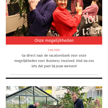
Onze mogelijkheden
2 JUL 2026
Ga direct naar de vacaturebank voor onze
mogelijkheden voor Business Involved. Vind via ons
iets dat past bij jouw wensen!