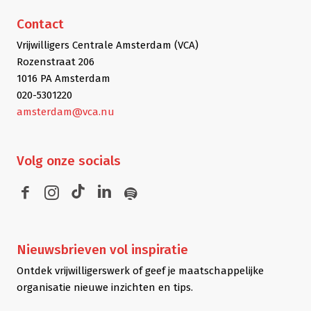
Contact
Vrijwilligers Centrale Amsterdam (VCA)
Rozenstraat 206
1016 PA Amsterdam
020-5301220
amsterdam@vca.nu
Volg
onze socials
Nieuwsbrieven
vol inspiratie
Ontdek vrijwilligerswerk of geef je maatschappelijke
organisatie nieuwe inzichten en tips.