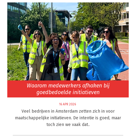
Waarom medewerkers afhaken bij
goedbedoelde initiatieven
16 APR 2026
Veel bedrijven in Amsterdam zetten zich in voor
maatschappelijke initiatieven. De intentie is goed, maar
toch zien we vaak dat..