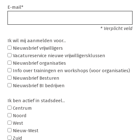
E-mail*
* Verplicht veld
Ik wil mij aanmelden voor...
Nieuwsbrief vrijwilligers
Vacatureservice nieuwe vrijwilligersklussen
Nieuwsbrief organisaties
Info over trainingen en workshops (voor organisaties)
Nieuwsbrief Besturen
Nieuwsbrief BI bedrijven
Ik ben actief in stadsdeel...
Centrum
Noord
West
Nieuw-West
Zuid