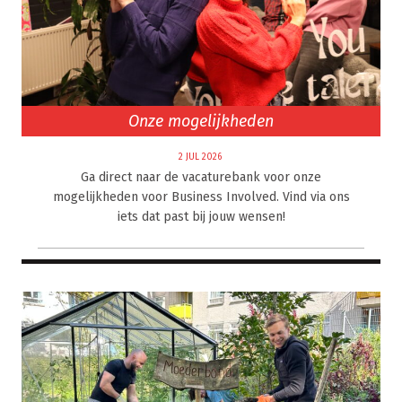
Onze mogelijkheden
2 JUL 2026
Ga direct naar de vacaturebank voor onze
mogelijkheden voor Business Involved. Vind via ons
iets dat past bij jouw wensen!