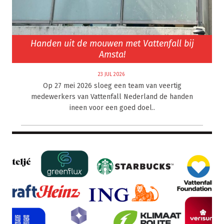
Handen uit de mouwen met Vattenfall bij
Amsta!
23 JUL 2026
Op 27 mei 2026 sloeg een team van veertig
medewerkers van Vattenfall Nederland de handen
ineen voor een goed doel..