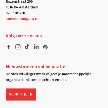
Rozenstraat 206
1016 PA Amsterdam
020-5301220
amsterdam@vca.nu
Volg
onze socials
Nieuwsbrieven
vol inspiratie
Ontdek vrijwilligerswerk of geef je maatschappelijke
organisatie nieuwe inzichten en tips.
SCHRIJF JE IN