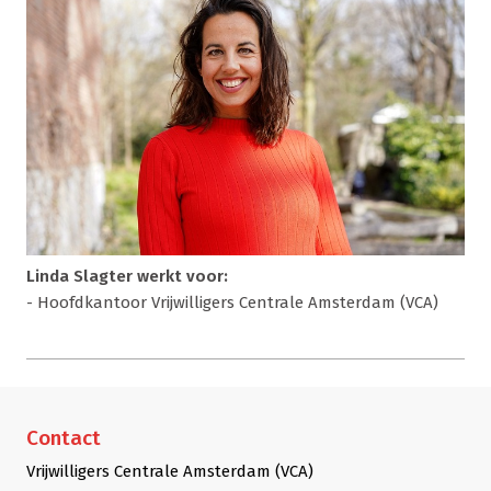
Linda Slagter werkt voor:
- Hoofdkantoor Vrijwilligers Centrale Amsterdam (VCA)
Contact
Vrijwilligers Centrale Amsterdam (VCA)