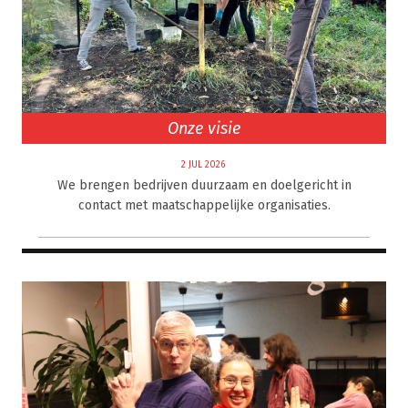
Onze visie
2 JUL 2026
We brengen bedrijven duurzaam en doelgericht in
contact met maatschappelijke organisaties.