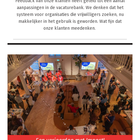
Feedback van onze klanten heeft geleid tot een aantal
aanpassingen in de vacaturebank. We denken dat het
systeem voor organisaties die vrijwilligers zoeken, nu
makkelijker in het gebruik is geworden. Wat fijn dat
onze klanten meedenken.