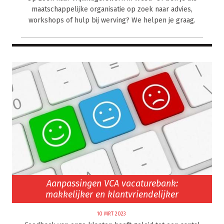
maatschappelijke organisatie op zoek naar advies,
workshops of hulp bij werving? We helpen je graag.
Aanpassingen VCA vacaturebank:
makkelijker en klantvriendelijker
10 MRT 2023