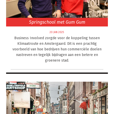
Springschool met Gum Gum
20 JAN 2025
Business Involved zorgde voor de koppeling tussen
Klimaatroute en Amstergaard. Dit is een prachtig
voorbeeld van hoe bedrijven hun commerciële doelen
nastreven en tegelijk bijdragen aan een betere en
groenere stad.