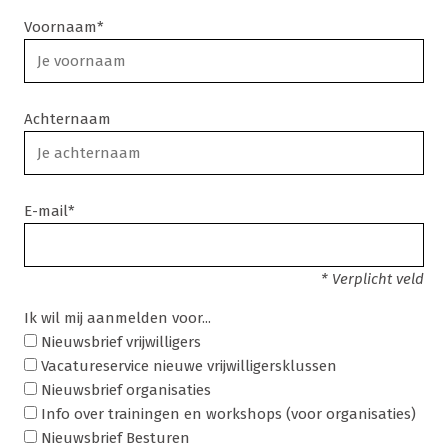
Voornaam*
Achternaam
E-mail*
* Verplicht veld
Ik wil mij aanmelden voor...
Nieuwsbrief vrijwilligers
Vacatureservice nieuwe vrijwilligersklussen
Nieuwsbrief organisaties
Info over trainingen en workshops (voor organisaties)
Nieuwsbrief Besturen