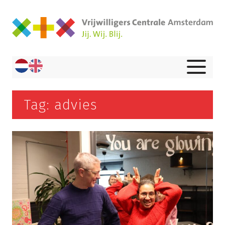
Tag: advies