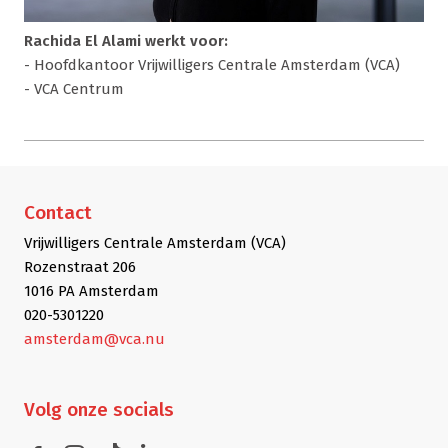
Rachida El Alami werkt voor:
- Hoofdkantoor Vrijwilligers Centrale Amsterdam (VCA)
- VCA Centrum
Contact
Vrijwilligers Centrale Amsterdam (VCA)
Rozenstraat 206
1016 PA Amsterdam
020-5301220
amsterdam@vca.nu
Volg
onze socials