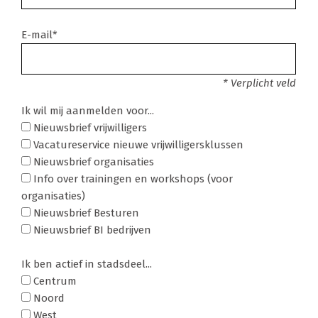
E-mail*
* Verplicht veld
Ik wil mij aanmelden voor...
Nieuwsbrief vrijwilligers
Vacatureservice nieuwe vrijwilligersklussen
Nieuwsbrief organisaties
Info over trainingen en workshops (voor
organisaties)
Nieuwsbrief Besturen
Nieuwsbrief BI bedrijven
Ik ben actief in stadsdeel...
Centrum
Noord
West