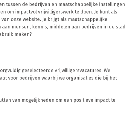
gen tussen de bedrijven en maatschappelijke instellingen
en om impactvol vrijwilligerswerk te doen. Je kunt als
van onze website. Je krijgt als maatschappelijke
 aan mensen, kennis, middelen aan bedrijven in de stad
gebruik maken?
rgvuldig geselecteerde vrijwilligersvacatures. We
t voor bedrijven waarbij we organisaties die bij het
nutten van mogelijkheden om een positieve impact te