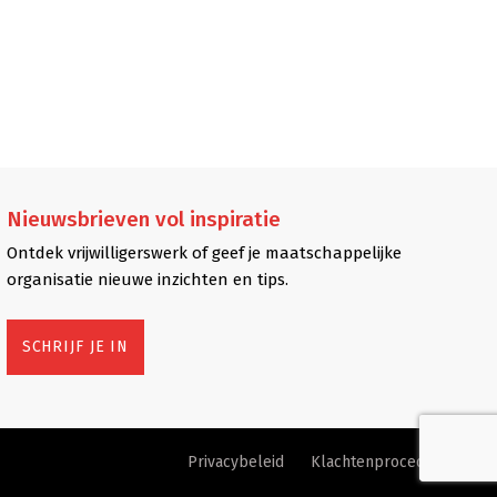
Nieuwsbrieven
vol inspiratie
Ontdek vrijwilligerswerk of geef je maatschappelijke
organisatie nieuwe inzichten en tips.
SCHRIJF JE IN
Privacybeleid
Klachtenprocedure