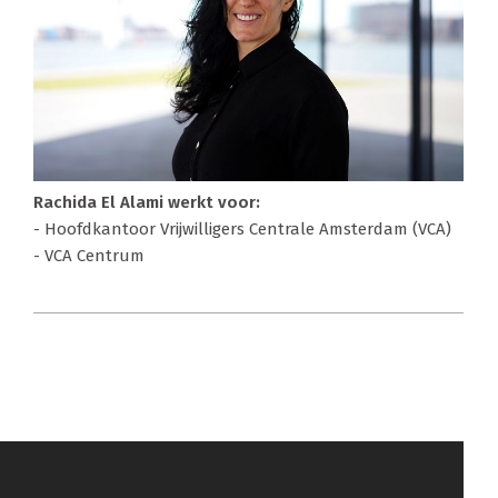
Rachida El Alami werkt voor:
- Hoofdkantoor Vrijwilligers Centrale Amsterdam (VCA)
- VCA Centrum