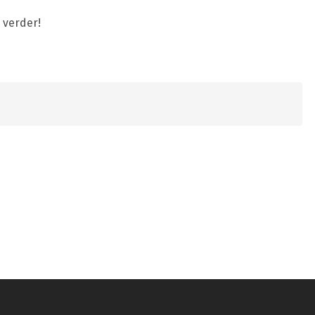
 verder!