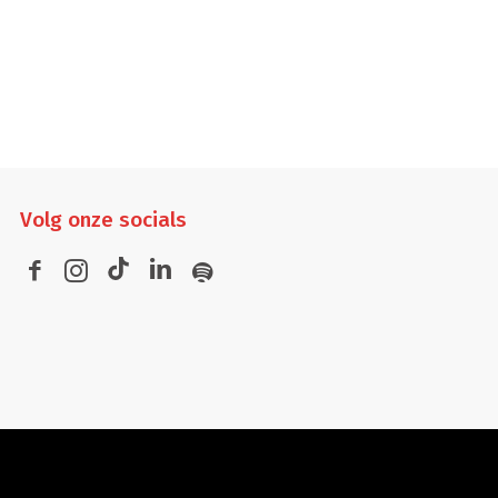
Volg
onze socials