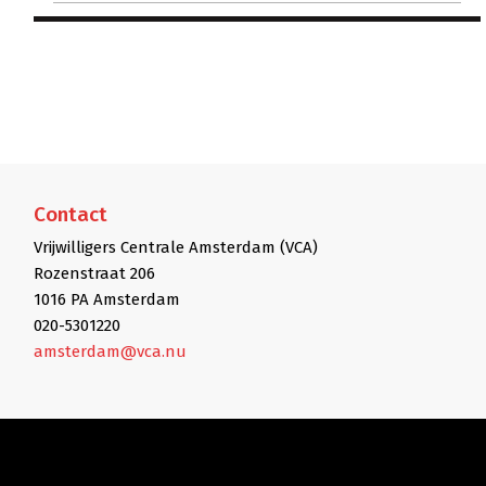
Contact
Vrijwilligers Centrale Amsterdam (VCA)
Rozenstraat 206
1016 PA Amsterdam
020-5301220
amsterdam@vca.nu