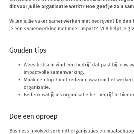
dit voor jullie organisatie werkt? Hoe geef je zo’n s
Willen jullie vaker samenwerken met bedrijven? En dan 
je een samenwerking met meer impact? VCA helpt je gra
Gouden tips
Wees kritisch: vind een bedrijf dat past bij jouw 
impactvolle samenwerking.
Maak een top 3 met redenen waarom het werken me
organisatie.
Bedenk wat jij als organisatie het bedrijf te bied
Doe een oproep
Business Involved verbindt organisaties en maatschappe