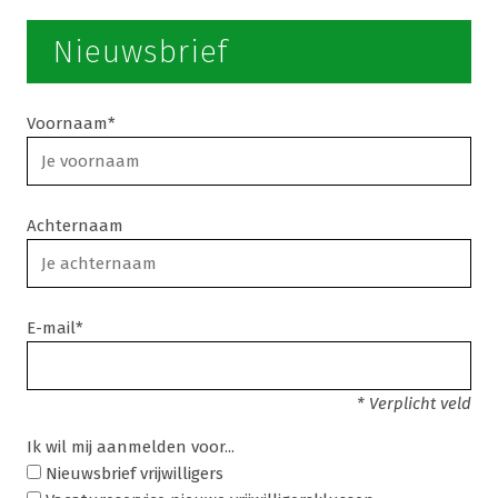
Nieuwsbrief
Voornaam*
Achternaam
E-mail*
* Verplicht veld
Ik wil mij aanmelden voor...
Nieuwsbrief vrijwilligers