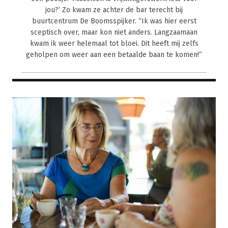
jou?’ Zo kwam ze achter de bar terecht bij
buurtcentrum De Boomsspijker. “Ik was hier eerst
sceptisch over, maar kon niet anders. Langzaamaan
kwam ik weer helemaal tot bloei. Dit heeft mij zelfs
geholpen om weer aan een betaalde baan te komen!”