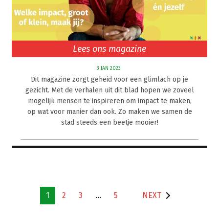
Lees ons magazine
3 JAN 2023
Dit magazine zorgt geheid voor een glimlach op je
gezicht. Met de verhalen uit dit blad hopen we zoveel
mogelijk mensen te inspireren om impact te maken,
op wat voor manier dan ook. Zo maken we samen de
stad steeds een beetje mooier!
1
2
3
…
5
NEXT