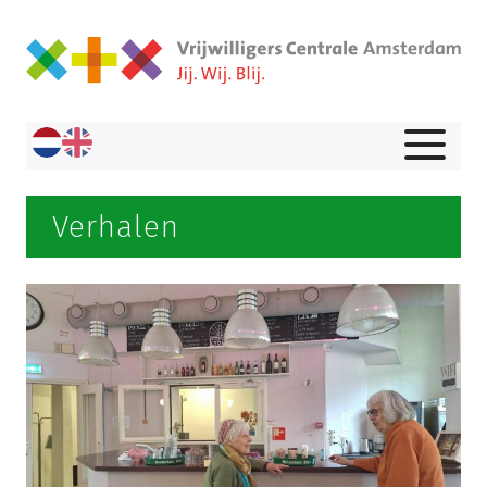
Verhalen