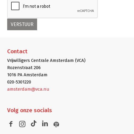
Contact
Vrijwilligers Centrale Amsterdam (VCA)
Rozenstraat 206
1016 PA Amsterdam
020-5301220
amsterdam@vca.nu
Volg
onze socials