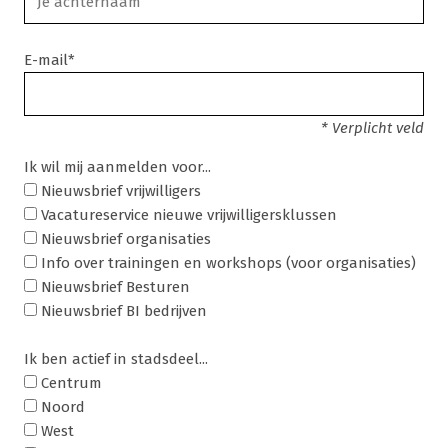
E-mail*
* Verplicht veld
Ik wil mij aanmelden voor...
Nieuwsbrief vrijwilligers
Vacatureservice nieuwe vrijwilligersklussen
Nieuwsbrief organisaties
Info over trainingen en workshops (voor organisaties)
Nieuwsbrief Besturen
Nieuwsbrief BI bedrijven
Ik ben actief in stadsdeel...
Centrum
Noord
West