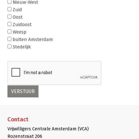
Nieuw-West
Zuid
Oost
Zuidoost
Weesp
buiten Amsterdam
Stedelijk
Contact
Vrijwilligers Centrale Amsterdam (VCA)
Rozenstraat 206