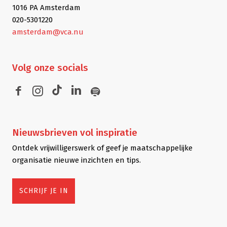
1016 PA Amsterdam
020-5301220
amsterdam@vca.nu
Volg
onze socials
Nieuwsbrieven
vol inspiratie
Ontdek vrijwilligerswerk of geef je maatschappelijke
organisatie nieuwe inzichten en tips.
SCHRIJF JE IN