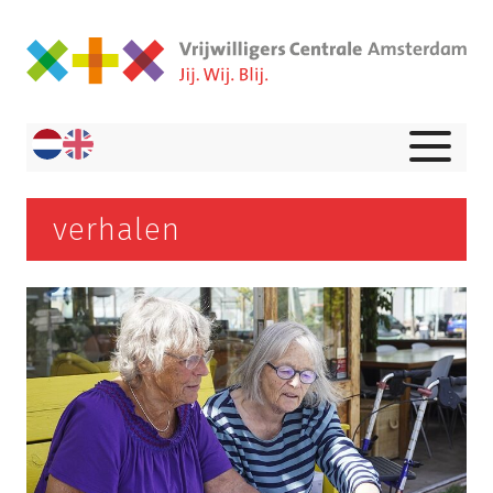
verhalen