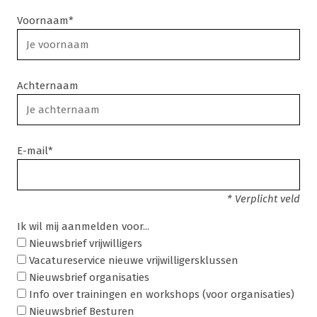
Voornaam*
Achternaam
E-mail*
* Verplicht veld
Ik wil mij aanmelden voor...
Nieuwsbrief vrijwilligers
Vacatureservice nieuwe vrijwilligersklussen
Nieuwsbrief organisaties
Info over trainingen en workshops (voor organisaties)
Nieuwsbrief Besturen