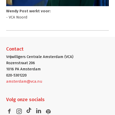
Wendy Post werkt voor:
- VCA Noord
Contact
Vrijwilligers Centrale Amsterdam (VCA)
Rozenstraat 206
1016 PA Amsterdam
020-5301220
amsterdam@vca.nu
Volg
onze socials