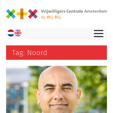
Tag: Noord