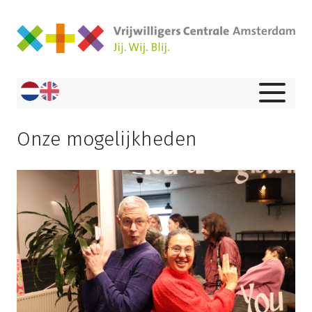
Onze mogelijkheden