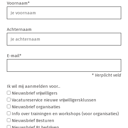
Voornaam*
Achternaam
E-mail*
* Verplicht veld
Ik wil mij aanmelden voor...
Nieuwsbrief vrijwilligers
Vacatureservice nieuwe vrijwilligersklussen
Nieuwsbrief organisaties
Info over trainingen en workshops (voor organisaties)
Nieuwsbrief Besturen
Nieuwsbrief BI bedrijven