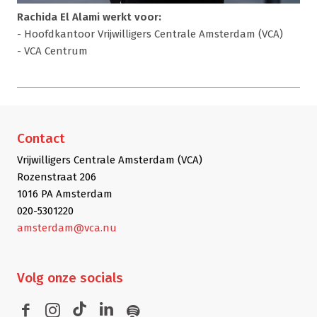
Rachida El Alami werkt voor:
- Hoofdkantoor Vrijwilligers Centrale Amsterdam (VCA)
- VCA Centrum
Contact
Vrijwilligers Centrale Amsterdam (VCA)
Rozenstraat 206
1016 PA Amsterdam
020-5301220
amsterdam@vca.nu
Volg
onze socials