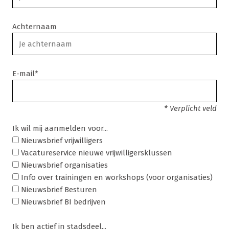
Achternaam
E-mail*
* Verplicht veld
Ik wil mij aanmelden voor...
Nieuwsbrief vrijwilligers
Vacatureservice nieuwe vrijwilligersklussen
Nieuwsbrief organisaties
Info over trainingen en workshops (voor organisaties)
Nieuwsbrief Besturen
Nieuwsbrief BI bedrijven
Ik ben actief in stadsdeel...