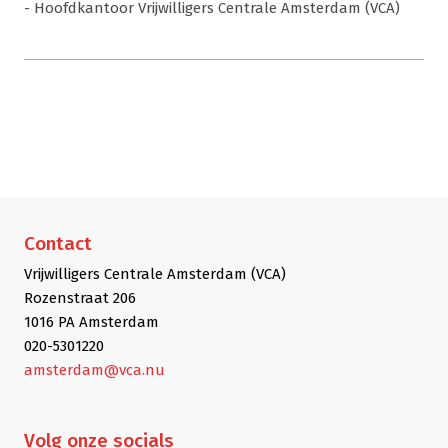
- Hoofdkantoor Vrijwilligers Centrale Amsterdam (VCA)
Contact
Vrijwilligers Centrale Amsterdam (VCA)
Rozenstraat 206
1016 PA Amsterdam
020-5301220
amsterdam@vca.nu
Volg
onze socials