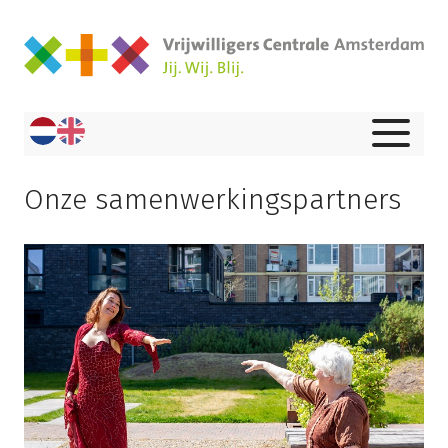
Onze samenwerkingspartners