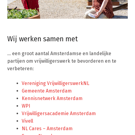
Wij werken samen met
… een groot aantal Amsterdamse en landelijke
partijen om vrijwilligerswerk te bevorderen en te
verbeteren:
Vereniging VrijwilligerswerkNL
Gemeente Amsterdam
Kennisnetwerk Amsterdam
WPI
Vrijwilligersacademie Amsterdam
Vivell
NL Cares – Amsterdam