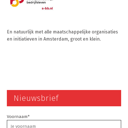
En natuurlijk met alle maatschappelijke organisaties
en initiatieven in Amsterdam, groot en klein.
Nieuwsbrief
Voornaam*