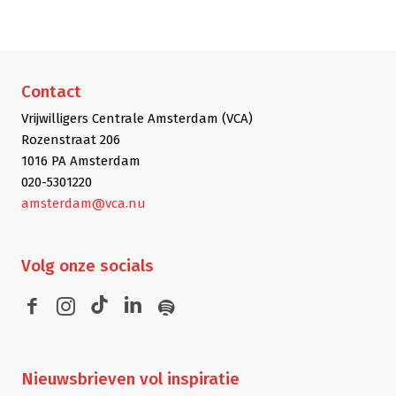
Contact
Vrijwilligers Centrale Amsterdam (VCA)
Rozenstraat 206
1016 PA Amsterdam
020-5301220
amsterdam@vca.nu
Volg
onze socials
Nieuwsbrieven
vol inspiratie