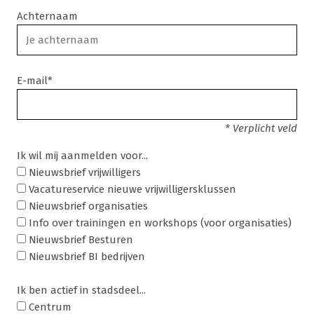
Achternaam
E-mail*
* Verplicht veld
Ik wil mij aanmelden voor...
Nieuwsbrief vrijwilligers
Vacatureservice nieuwe vrijwilligersklussen
Nieuwsbrief organisaties
Info over trainingen en workshops (voor organisaties)
Nieuwsbrief Besturen
Nieuwsbrief BI bedrijven
Ik ben actief in stadsdeel...
Centrum