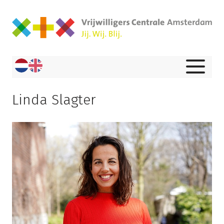
Linda Slagter