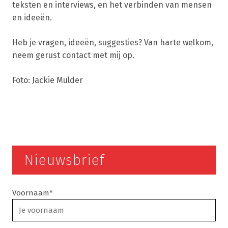
teksten en interviews, en het verbinden van mensen
en ideeën.
Heb je vragen, ideeën, suggesties? Van harte welkom,
neem gerust contact met mij op.
Foto: Jackie Mulder
Nieuwsbrief
Voornaam*