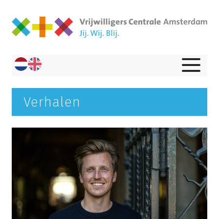
Verhalen