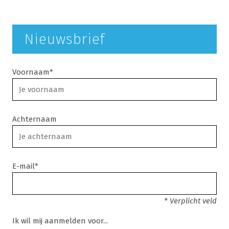
Nieuwsbrief
Voornaam*
Achternaam
E-mail*
* Verplicht veld
Ik wil mij aanmelden voor...