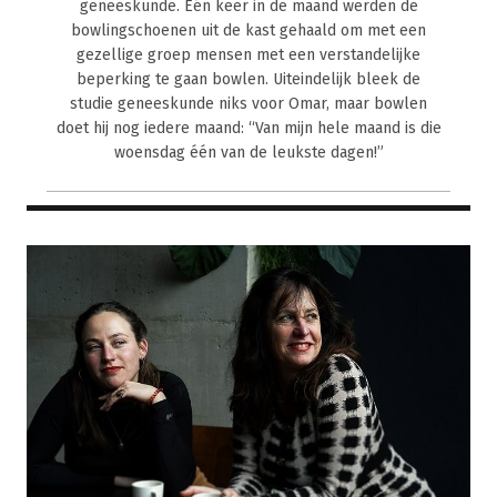
geneeskunde. Eén keer in de maand werden de
bowlingschoenen uit de kast gehaald om met een
gezellige groep mensen met een verstandelijke
beperking te gaan bowlen. Uiteindelijk bleek de
studie geneeskunde niks voor Omar, maar bowlen
doet hij nog iedere maand: “Van mijn hele maand is die
woensdag één van de leukste dagen!”