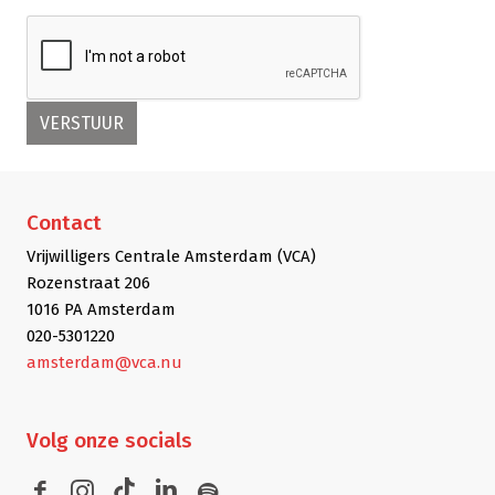
Contact
Vrijwilligers Centrale Amsterdam (VCA)
Rozenstraat 206
1016 PA Amsterdam
020-5301220
amsterdam@vca.nu
Volg
onze socials