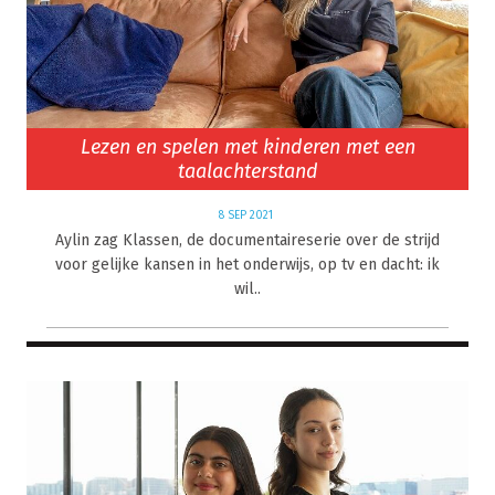
Lezen en spelen met kinderen met een
taalachterstand
8 SEP 2021
Aylin zag Klassen, de documentaireserie over de strijd
voor gelijke kansen in het onderwijs, op tv en dacht: ik
wil..