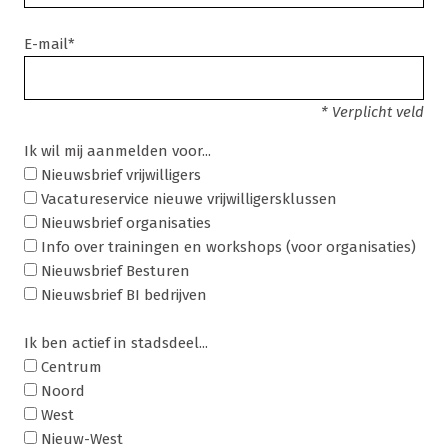
E-mail*
* Verplicht veld
Ik wil mij aanmelden voor...
Nieuwsbrief vrijwilligers
Vacatureservice nieuwe vrijwilligersklussen
Nieuwsbrief organisaties
Info over trainingen en workshops (voor organisaties)
Nieuwsbrief Besturen
Nieuwsbrief BI bedrijven
Ik ben actief in stadsdeel...
Centrum
Noord
West
Nieuw-West