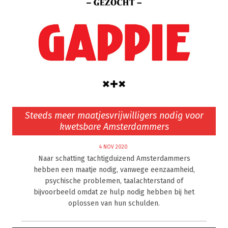
Steeds meer maatjesvrijwilligers nodig voor
kwetsbare Amsterdammers
4 NOV 2020
Naar schatting tachtigduizend Amsterdammers
hebben een maatje nodig, vanwege eenzaamheid,
psychische problemen, taalachterstand of
bijvoorbeeld omdat ze hulp nodig hebben bij het
oplossen van hun schulden.