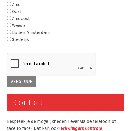
Zuid
Oost
Zuidoost
Weesp
buiten Amsterdam
Stedelijk
Contact
Bespreek je de mogelijkheden liever via de telefoon of
face to face? Dat kan ook!
Vrijwilligers Centrale