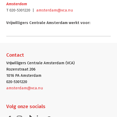
Amsterdam
T 020-5301220 |
amsterdam@vca.nu
Vrijwilligers Centrale Amsterdam werkt voor:
Contact
Vrijwilligers Centrale Amsterdam (VCA)
Rozenstraat 206
1016 PA Amsterdam
020-5301220
amsterdam@vca.nu
Volg
onze socials