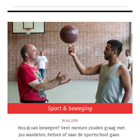
Sport & beweging
16 JUL 2019
Hou jij van bewegen? Veel mensen zouden graag met
jou wandelen, fietsen of naar de sportschool gaan.