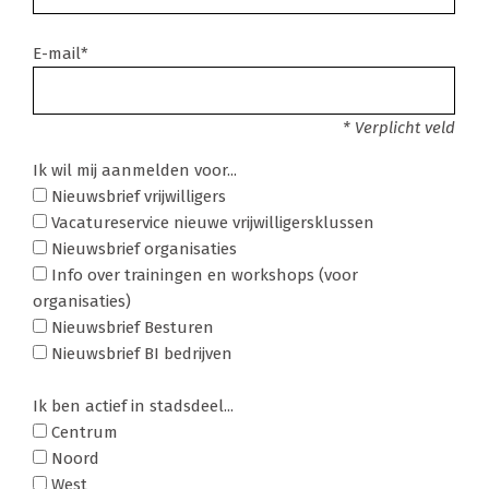
E-mail*
* Verplicht veld
Ik wil mij aanmelden voor...
Nieuwsbrief vrijwilligers
Vacatureservice nieuwe vrijwilligersklussen
Nieuwsbrief organisaties
Info over trainingen en workshops (voor
organisaties)
Nieuwsbrief Besturen
Nieuwsbrief BI bedrijven
Ik ben actief in stadsdeel...
Centrum
Noord
West