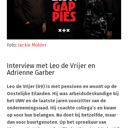
Foto:
Jackie Mulder
Interview met Leo de Vrijer en
Adrienne Garber
Leo de Vrijer (69) is met pensioen en woont op de
Oostelijke Eilanden. Hij was arbeidsdeskundige bij
het UWV en de laatste jaren voorzitter van de
ondernemingsraad. Hij coachte collega’s en kwam
op voor hun belangen. Nu doet hij hetzelfde, maar
dan voor buurtgenoten. Op het spreekuur van