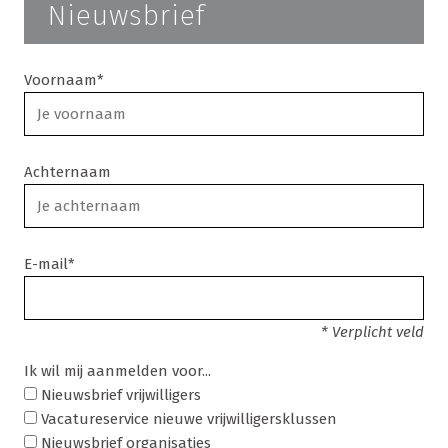
Nieuwsbrief
Voornaam*
Achternaam
E-mail*
* Verplicht veld
Ik wil mij aanmelden voor...
Nieuwsbrief vrijwilligers
Vacatureservice nieuwe vrijwilligersklussen
Nieuwsbrief organisaties