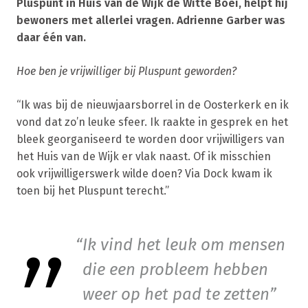
Pluspunt in Huis van de Wijk de Witte Boei, helpt hij
bewoners met allerlei vragen. Adrienne Garber was
daar één van.
Hoe ben je vrijwilliger bij Pluspunt geworden?
“Ik was bij de nieuwjaarsborrel in de Oosterkerk en ik
vond dat zo’n leuke sfeer. Ik raakte in gesprek en het
bleek georganiseerd te worden door vrijwilligers van
het Huis van de Wijk er vlak naast. Of ik misschien
ook vrijwilligerswerk wilde doen? Via Dock kwam ik
toen bij het Pluspunt terecht.”
Ik vind het leuk om mensen
die een probleem hebben
weer op het pad te zetten