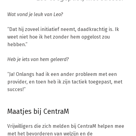
Wat vond je leuk van Leo?
“Dat hij zoveel initiatief neemt, daadkrachtig is. Ik
weet niet hoe ik het zonder hem opgelost zou
hebben.”
Heb je iets van hem geleerd?
“Ja! Onlangs had ik een ander probleem met een
provider, en toen heb ik zijn tactiek toegepast, met
succes!”
Maatjes bij CentraM
Vrijwilligers die zich melden bij CentraM helpen mee
met het bevorderen van welzijn en de