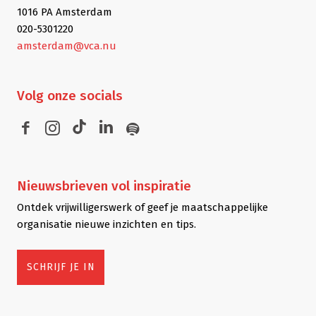
1016 PA Amsterdam
020-5301220
amsterdam@vca.nu
Volg
onze socials
Nieuwsbrieven
vol inspiratie
Ontdek vrijwilligerswerk of geef je maatschappelijke
organisatie nieuwe inzichten en tips.
SCHRIJF JE IN