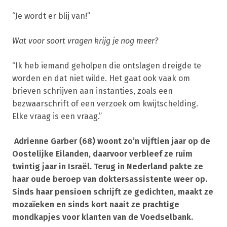
“Je wordt er blij van!”
Wat voor soort vragen krijg je nog meer?
“Ik heb iemand geholpen die ontslagen dreigde te
worden en dat niet wilde. Het gaat ook vaak om
brieven schrijven aan instanties, zoals een
bezwaarschrift of een verzoek om kwijtschelding.
Elke vraag is een vraag.”
Adrienne Garber (68) woont zo’n vijftien jaar op de
Oostelijke Eilanden, daarvoor verbleef ze ruim
twintig jaar in Israël. Terug in Nederland pakte ze
haar oude beroep van doktersassistente weer op.
Sinds haar pensioen schrijft ze gedichten, maakt ze
mozaïeken en sinds kort naait ze prachtige
mondkapjes voor klanten van de Voedselbank.