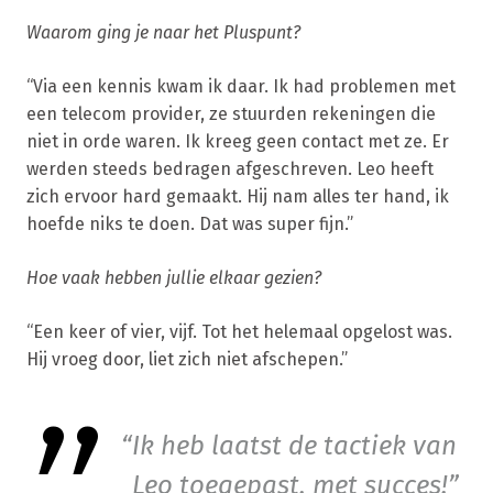
Waarom ging je naar het Pluspunt?
“Via een kennis kwam ik daar. Ik had problemen met
een telecom provider, ze stuurden rekeningen die
niet in orde waren. Ik kreeg geen contact met ze. Er
werden steeds bedragen afgeschreven. Leo heeft
zich ervoor hard gemaakt. Hij nam alles ter hand, ik
hoefde niks te doen. Dat was super fijn.”
Hoe vaak hebben jullie elkaar gezien?
“Een keer of vier, vijf. Tot het helemaal opgelost was.
Hij vroeg door, liet zich niet afschepen.”
Ik heb laatst de tactiek van
Leo toegepast, met succes!