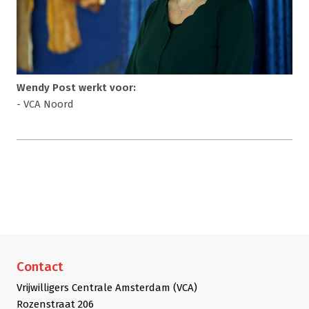
Wendy Post werkt voor:
- VCA Noord
Contact
Vrijwilligers Centrale Amsterdam (VCA)
Rozenstraat 206