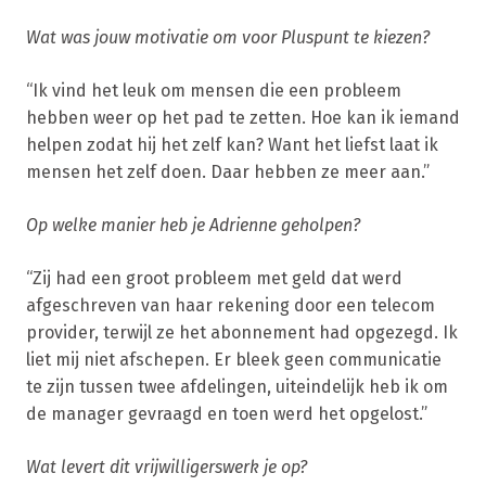
Wat was jouw motivatie om voor Pluspunt te kiezen?
“Ik vind het leuk om mensen die een probleem
hebben weer op het pad te zetten. Hoe kan ik iemand
helpen zodat hij het zelf kan? Want het liefst laat ik
mensen het zelf doen. Daar hebben ze meer aan.”
Op welke manier heb je Adrienne geholpen?
“Zij had een groot probleem met geld dat werd
afgeschreven van haar rekening door een telecom
provider, terwijl ze het abonnement had opgezegd. Ik
liet mij niet afschepen. Er bleek geen communicatie
te zijn tussen twee afdelingen, uiteindelijk heb ik om
de manager gevraagd en toen werd het opgelost.”
Wat levert dit vrijwilligerswerk je op?