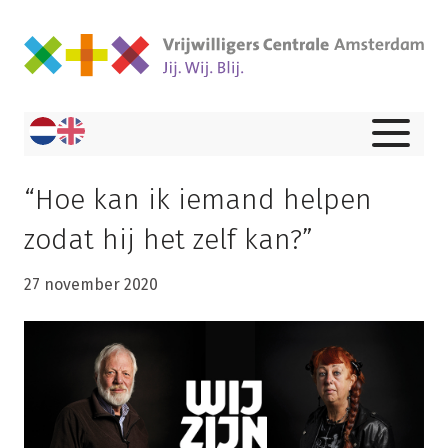
“Hoe kan ik iemand helpen
zodat hij het zelf kan?”
27 november 2020