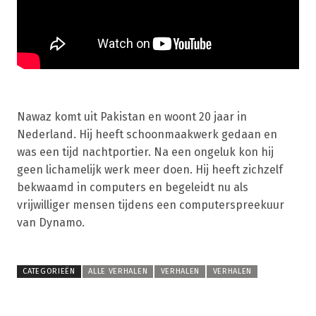
Nawaz komt uit Pakistan en woont 20 jaar in
Nederland. Hij heeft schoonmaakwerk gedaan en
was een tijd nachtportier. Na een ongeluk kon hij
geen lichamelijk werk meer doen. Hij heeft zichzelf
bekwaamd in computers en begeleidt nu als
vrijwilliger mensen tijdens een computerspreekuur
van Dynamo.
CATEGORIEËN
ALLE VERHALEN
VERHALEN
VERHALEN