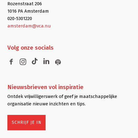
Rozenstraat 206
1016 PA Amsterdam
020-5301220
amsterdam@vca.nu
Volg
onze socials
Nieuwsbrieven
vol inspiratie
Ontdek vrijwilligerswerk of geef je maatschappelijke
organisatie nieuwe inzichten en tips.
SCHRIJF JE IN