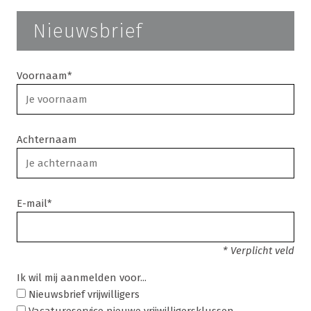
Nieuwsbrief
Voornaam*
Achternaam
E-mail*
* Verplicht veld
Ik wil mij aanmelden voor...
Nieuwsbrief vrijwilligers
Vacatureservice nieuwe vrijwilligersklussen