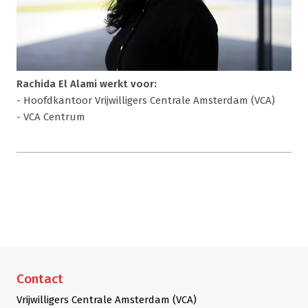
Rachida El Alami werkt voor:
- Hoofdkantoor Vrijwilligers Centrale Amsterdam (VCA)
- VCA Centrum
Contact
Vrijwilligers Centrale Amsterdam (VCA)