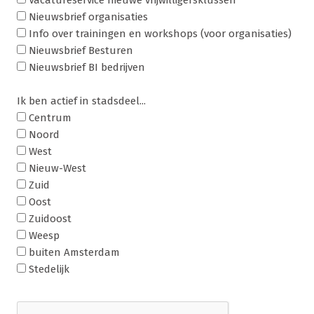
Nieuwsbrief organisaties
Info over trainingen en workshops (voor organisaties)
Nieuwsbrief Besturen
Nieuwsbrief BI bedrijven
Ik ben actief in stadsdeel...
Centrum
Noord
West
Nieuw-West
Zuid
Oost
Zuidoost
Weesp
buiten Amsterdam
Stedelijk