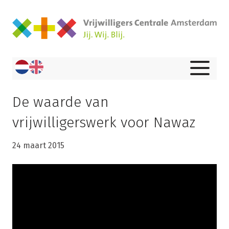
De waarde van
vrijwilligerswerk voor Nawaz
24 maart 2015