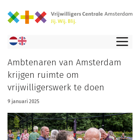
Ambtenaren van Amsterdam
krijgen ruimte om
vrijwilligerswerk te doen
9 januari 2025