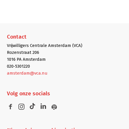
Contact
Vrijwilligers Centrale Amsterdam (VCA)
Rozenstraat 206
1016 PA Amsterdam
020-5301220
amsterdam@vca.nu
Volg
onze socials