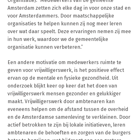
Organisatie): “Medewerkers van de gemeente
Amsterdam zetten zich elke dag in voor onze stad en
voor Amsterdammers. Door maatschappelijke
organisaties te helpen kunnen zij nog meer leren
over wat daar speelt. Deze ervaringen nemen zij mee
in hun werk, waardoor we de gemeentelijke
organisatie kunnen verbeteren.”
Een andere motivatie om medewerkers ruimte te
geven voor vrijwilligerswerk, is het positieve effect
ervan op de mentale en fysieke gezondheid. Uit
onderzoek blijkt keer op keer dat het doen van
vrijwilligerswerk mensen gezonder en gelukkiger
maakt. Vrijwilligerswerk door ambtenaren kan
eveneens helpen om de afstand tussen de overheid
en de Amsterdamse samenleving te verkleinen. Door
actief betrokken te zijn bij lokale initiatieven, leren
ambtenaren de behoeften en zorgen van de burgers