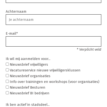
Achternaam
E-mail*
* Verplicht veld
Ik wil mij aanmelden voor...
Nieuwsbrief vrijwilligers
Vacatureservice nieuwe vrijwilligersklussen
Nieuwsbrief organisaties
Info over trainingen en workshops (voor organisaties)
Nieuwsbrief Besturen
Nieuwsbrief BI bedrijven
Ik ben actief in stadsdeel...