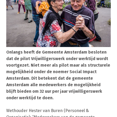
Onlangs heeft de Gemeente Amsterdam besloten
dat de pilot Vrijwilligerswerk onder werktijd wordt
voortgezet. Niet meer als pilot maar als structurele
mogelijkheid onder de noemer Social Impact
Amsterdam. Dit betekent dat de gemeente
Amsterdam alle medewerkers de mogelijkheid
blijft bieden om 32 uur per jaar vrijwilligerswerk
onder werktijd te doen.
Wethouder Hester van Buren (Personeel &