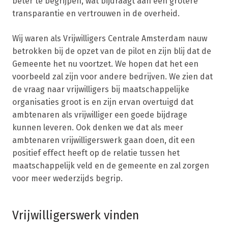
beter te begrijpen, wat bijdraagt aan een grotere
transparantie en vertrouwen in de overheid.
Wij waren als Vrijwilligers Centrale Amsterdam nauw
betrokken bij de opzet van de pilot en zijn blij dat de
Gemeente het nu voortzet. We hopen dat het een
voorbeeld zal zijn voor andere bedrijven. We zien dat
de vraag naar vrijwilligers bij maatschappelijke
organisaties groot is en zijn ervan overtuigd dat
ambtenaren als vrijwilliger een goede bijdrage
kunnen leveren. Ook denken we dat als meer
ambtenaren vrijwilligerswerk gaan doen, dit een
positief effect heeft op de relatie tussen het
maatschappelijk veld en de gemeente en zal zorgen
voor meer wederzijds begrip.
Vrijwilligerswerk vinden