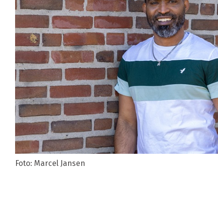
Foto: Marcel Jansen