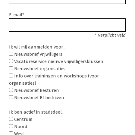
E-mail*
* Verplicht veld
Ik wil mij aanmelden voor...
Nieuwsbrief vrijwilligers
Vacatureservice nieuwe vrijwilligersklussen
Nieuwsbrief organisaties
Info over trainingen en workshops (voor
organisaties)
Nieuwsbrief Besturen
Nieuwsbrief BI bedrijven
Ik ben actief in stadsdeel...
Centrum
Noord
West