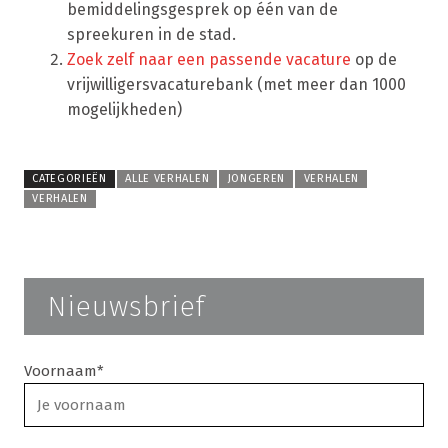
bemiddelingsgesprek op één van de
spreekuren in de stad.
Zoek zelf naar een passende vacature
op de
vrijwilligersvacaturebank (met meer dan 1000
mogelijkheden)
CATEGORIEËN
ALLE VERHALEN
JONGEREN
VERHALEN
VERHALEN
Nieuwsbrief
Voornaam*