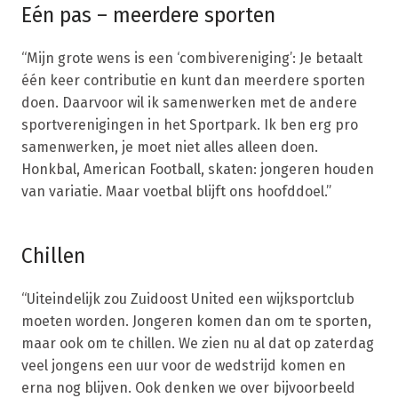
Eén pas – meerdere sporten
“Mijn grote wens is een ‘combivereniging’: Je betaalt
één keer contributie en kunt dan meerdere sporten
doen. Daarvoor wil ik samenwerken met de andere
sportverenigingen in het Sportpark. Ik ben erg pro
samenwerken, je moet niet alles alleen doen.
Honkbal, American Football, skaten: jongeren houden
van variatie. Maar voetbal blijft ons hoofddoel.”
Chillen
“Uiteindelijk zou Zuidoost United een wijksportclub
moeten worden. Jongeren komen dan om te sporten,
maar ook om te chillen. We zien nu al dat op zaterdag
veel jongens een uur voor de wedstrijd komen en
erna nog blijven. Ook denken we over bijvoorbeeld