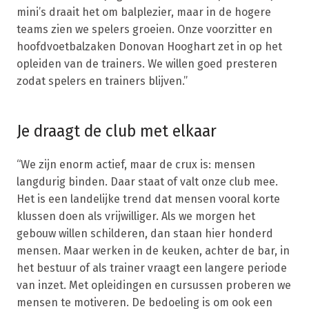
mini’s draait het om balplezier, maar in de hogere
teams zien we spelers groeien. Onze voorzitter en
hoofdvoetbalzaken Donovan Hooghart zet in op het
opleiden van de trainers. We willen goed presteren
zodat spelers en trainers blijven.”
Je draagt de club met elkaar
“We zijn enorm actief, maar de crux is: mensen
langdurig binden. Daar staat of valt onze club mee.
Het is een landelijke trend dat mensen vooral korte
klussen doen als vrijwilliger. Als we morgen het
gebouw willen schilderen, dan staan hier honderd
mensen. Maar werken in de keuken, achter de bar, in
het bestuur of als trainer vraagt een langere periode
van inzet. Met opleidingen en cursussen proberen we
mensen te motiveren. De bedoeling is om ook een