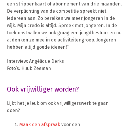
een strippenkaart of abonnement van drie maanden.
De verplichting van de competitie spreekt niet
iedereen aan. Zo bereiken we meer jongeren in de
wijk. Mijn credo is altijd: Spreek met jongeren. In de
toekomst willen we ook graag een jeugdbestuur en nu
al denken ze mee in de activiteitengroep. Jongeren
hebben altijd goede ideeën!”
Interview: Angélique Derks
Foto’s: Huub Zeeman
Ook vrijwilliger worden?
Lijkt het je leuk om ook vrijwilligerswerk te gaan
doen?
Maak een afspraak
voor een