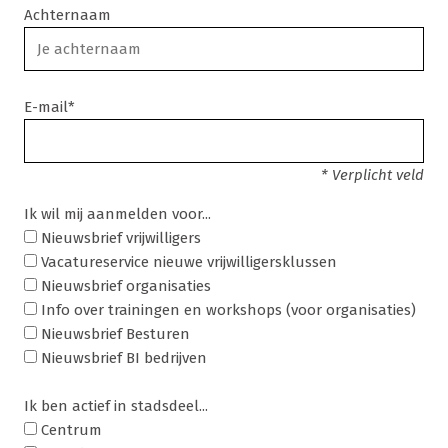
Achternaam
E-mail*
* Verplicht veld
Ik wil mij aanmelden voor...
Nieuwsbrief vrijwilligers
Vacatureservice nieuwe vrijwilligersklussen
Nieuwsbrief organisaties
Info over trainingen en workshops (voor organisaties)
Nieuwsbrief Besturen
Nieuwsbrief BI bedrijven
Ik ben actief in stadsdeel...
Centrum