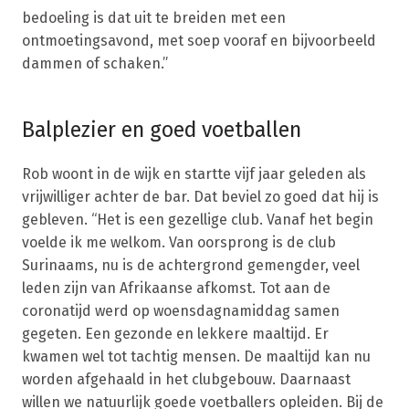
bedoeling is dat uit te breiden met een
ontmoetingsavond, met soep vooraf en bijvoorbeeld
dammen of schaken.”
Balplezier en goed voetballen
Rob woont in de wijk en startte vijf jaar geleden als
vrijwilliger achter de bar. Dat beviel zo goed dat hij is
gebleven. “Het is een gezellige club. Vanaf het begin
voelde ik me welkom. Van oorsprong is de club
Surinaams, nu is de achtergrond gemengder, veel
leden zijn van Afrikaanse afkomst. Tot aan de
coronatijd werd op woensdagnamiddag samen
gegeten. Een gezonde en lekkere maaltijd. Er
kwamen wel tot tachtig mensen. De maaltijd kan nu
worden afgehaald in het clubgebouw. Daarnaast
willen we natuurlijk goede voetballers opleiden. Bij de