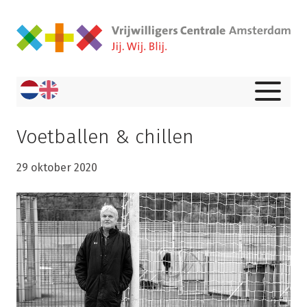
Voetballen & chillen
29 oktober 2020