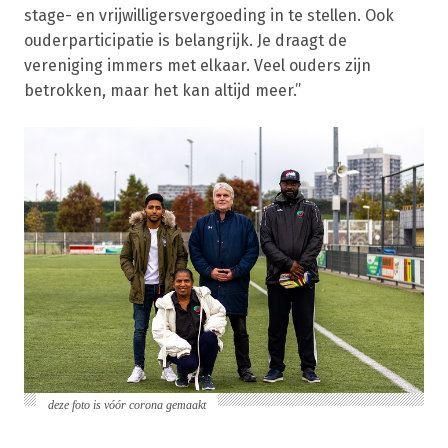
stage- en vrijwilligersvergoeding in te stellen. Ook
ouderparticipatie is belangrijk. Je draagt de
vereniging immers met elkaar. Veel ouders zijn
betrokken, maar het kan altijd meer.”
deze foto is vóór corona gemaakt