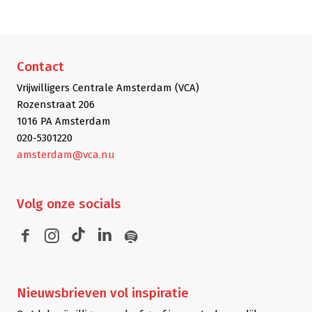
Contact
Vrijwilligers Centrale Amsterdam (VCA)
Rozenstraat 206
1016 PA Amsterdam
020-5301220
amsterdam@vca.nu
Volg
onze socials
Nieuwsbrieven
vol inspiratie