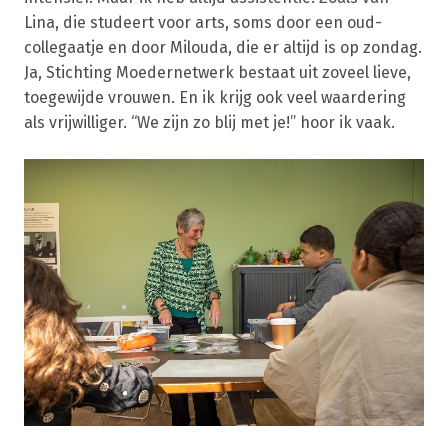
Lina, die studeert voor arts, soms door een oud-
collegaatje en door Milouda, die er altijd is op zondag.
Ja, Stichting Moedernetwerk bestaat uit zoveel lieve,
toegewijde vrouwen. En ik krijg ook veel waardering
als vrijwilliger. “We zijn zo blij met je!” hoor ik vaak.