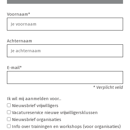
Voornaam*
Achternaam
E-mail*
* Verplicht veld
Ik wil mij aanmelden voor...
Nieuwsbrief vrijwilligers
Vacatureservice nieuwe vrijwilligersklussen
Nieuwsbrief organisaties
Info over trainingen en workshops (voor organisaties)