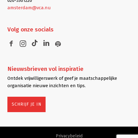
020-5301220
amsterdam@vca.nu
Volg
onze socials
Nieuwsbrieven
vol inspiratie
Ontdek vrijwilligerswerk of geef je maatschappelijke
organisatie nieuwe inzichten en tips.
SCHRIJF JE IN
Privacybeleid