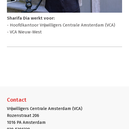
Sharifa Dia werkt voor:
- Hoofdkantoor Vrijwilligers Centrale Amsterdam (VCA)
- VCA Nieuw-West
Contact
Vrijwilligers Centrale Amsterdam (VCA)
Rozenstraat 206
1016 PA Amsterdam