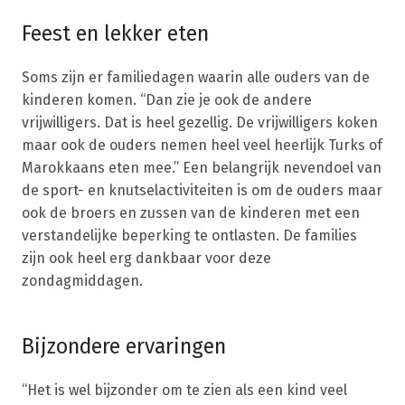
Feest en lekker eten
Soms zijn er familiedagen waarin alle ouders van de
kinderen komen. “Dan zie je ook de andere
vrijwilligers. Dat is heel gezellig. De vrijwilligers koken
maar ook de ouders nemen heel veel heerlijk Turks of
Marokkaans eten mee.” Een belangrijk nevendoel van
de sport- en knutselactiviteiten is om de ouders maar
ook de broers en zussen van de kinderen met een
verstandelijke beperking te ontlasten. De families
zijn ook heel erg dankbaar voor deze
zondagmiddagen.
Bijzondere ervaringen
“Het is wel bijzonder om te zien als een kind veel