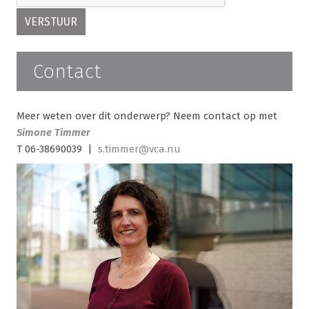
Contact
Meer weten over dit onderwerp? Neem contact op met
Simone Timmer
T 06-38690039 |
s.timmer@vca.nu