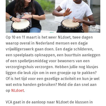
Op 10 en 11 maart is het weer NLdoet, twee dagen
waarop overal in Nederland mensen een dagje
vrijwilligerswerk gaan doen. Een dagje schilderen,
een speelplaats opknappen, een buurttuin aanleggen
of een spelletjesmiddag voor bewoners van een
verzorgingshuis verzorgen. Hebben jullie nog klusjes
liggen die leuk zijn om in een groepje op te pakken?
Of is het tijd voor een gezellige activiteit en kun je wel
wat extra handen gebruiken? Meld die dan snel aan
op
NLdoet
.
VCA gaat in de aanloop naar NLdoet de klussen in