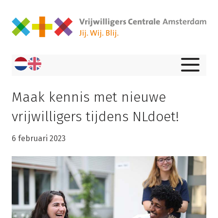
Maak kennis met nieuwe
vrijwilligers tijdens NLdoet!
6 februari 2023