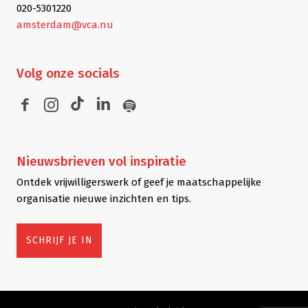
020-5301220
amsterdam@vca.nu
Volg
onze socials
Nieuwsbrieven
vol inspiratie
Ontdek vrijwilligerswerk of geef je maatschappelijke
organisatie nieuwe inzichten en tips.
SCHRIJF JE IN