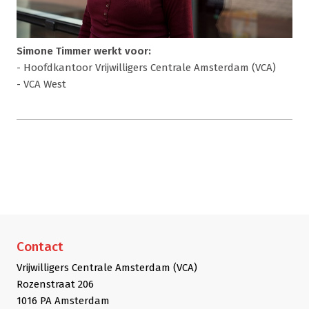
Simone Timmer werkt voor:
- Hoofdkantoor Vrijwilligers Centrale Amsterdam (VCA)
- VCA West
Contact
Vrijwilligers Centrale Amsterdam (VCA)
Rozenstraat 206
1016 PA Amsterdam