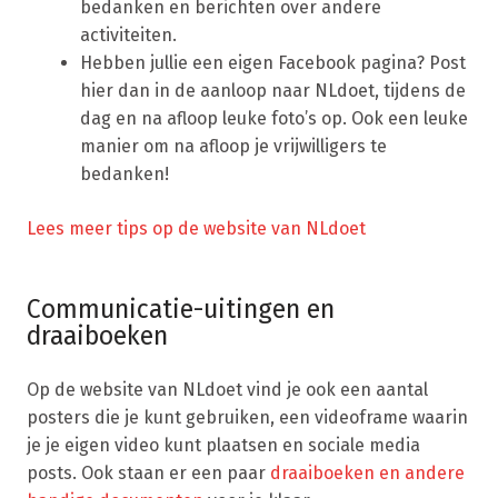
bedanken en berichten over andere
activiteiten.
Hebben jullie een eigen Facebook pagina? Post
hier dan in de aanloop naar NLdoet, tijdens de
dag en na afloop leuke foto’s op. Ook een leuke
manier om na afloop je vrijwilligers te
bedanken!
Lees meer tips op de website van NLdoet
Communicatie-uitingen en
draaiboeken
Op de website van NLdoet vind je ook een aantal
posters die je kunt gebruiken, een videoframe waarin
je je eigen video kunt plaatsen en sociale media
posts. Ook staan er een paar
draaiboeken en andere