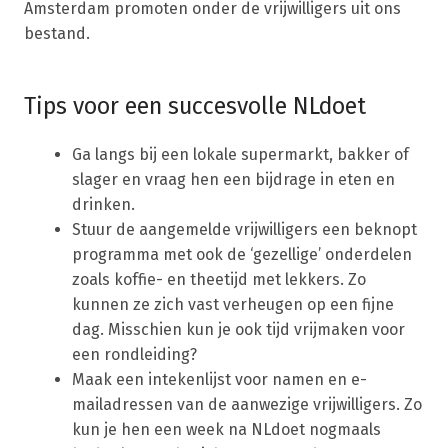
Amsterdam promoten onder de vrijwilligers uit ons
bestand.
Tips voor een succesvolle NLdoet
Ga langs bij een lokale supermarkt, bakker of
slager en vraag hen een bijdrage in eten en
drinken.
Stuur de aangemelde vrijwilligers een beknopt
programma met ook de ‘gezellige’ onderdelen
zoals koffie- en theetijd met lekkers. Zo
kunnen ze zich vast verheugen op een fijne
dag. Misschien kun je ook tijd vrijmaken voor
een rondleiding?
Maak een intekenlijst voor namen en e-
mailadressen van de aanwezige vrijwilligers. Zo
kun je hen een week na NLdoet nogmaals