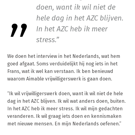
doen, want ik wil niet de
hele dag in het AZC blijven.
In het AZC heb ik meer
stress.
We doen het interview in het Nederlands, wat hem
goed afgaat. Soms verduidelijkt hij nog iets in het
Frans, wat ik wel kan verstaan. Ik ben benieuwd
waarom Aimable vrijwilligerswerk is gaan doen.
“Ik wil vrijwilligerswerk doen, want ik wil niet de hele
dag in het AZC blijven. Ik wil wat anders doen, buiten.
In het AZC heb ik meer stress. Ik wil mijn gedachten
veranderen. Ik wil graag iets doen en kennismaken
met nieuwe mensen. En mijn Nederlands oefenen.”