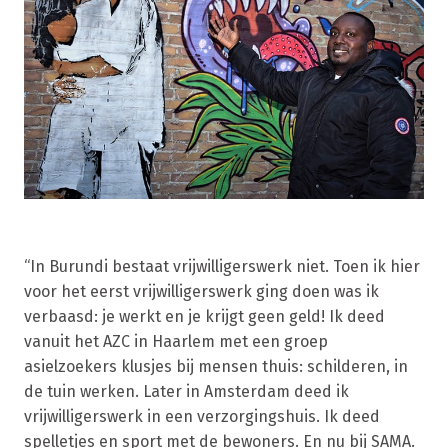
“In Burundi bestaat vrijwilligerswerk niet. Toen ik hier
voor het eerst vrijwilligerswerk ging doen was ik
verbaasd: je werkt en je krijgt geen geld! Ik deed
vanuit het AZC in Haarlem met een groep
asielzoekers klusjes bij mensen thuis: schilderen, in
de tuin werken. Later in Amsterdam deed ik
vrijwilligerswerk in een verzorgingshuis. Ik deed
spelletjes en sport met de bewoners. En nu bij SAMA.