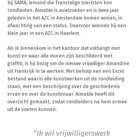
bij SAMA, iemand die Franstalige toeristen kon
rondleiden. Aimable is asielzoeker en is twee jaar
geleden in het AZC in Amsterdam komen wonen, in
afwachting van een status. Daarvoor woonde hij een
klein jaar in een AZC in Haarlem.
Als ik binnenkom in het kantoor dat volhangt met
kunst en waar alle muren zijn beschilderd met
graffiti, is hij bezig om de nieuwe vrijwilliger Amandine
uit Frankrijk in te werken. Met behulp van een Excel
bestand waarin alle kunstwerken uit de rondleiding
staan, met een beschrijving over de geschiedenis
ervan en over de kunstenaar. Aimable heeft dit
overzicht gemaakt, zodat rondleiders na hem ermee
uit de voeten kunnen.
Ik wil vrijwilligerswerk