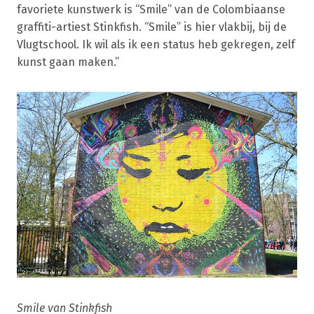
favoriete kunstwerk is “Smile” van de Colombiaanse
graffiti-artiest Stinkfish. “Smile” is hier vlakbij, bij de
Vlugtschool. Ik wil als ik een status heb gekregen, zelf
kunst gaan maken.”
Smile van Stinkfish