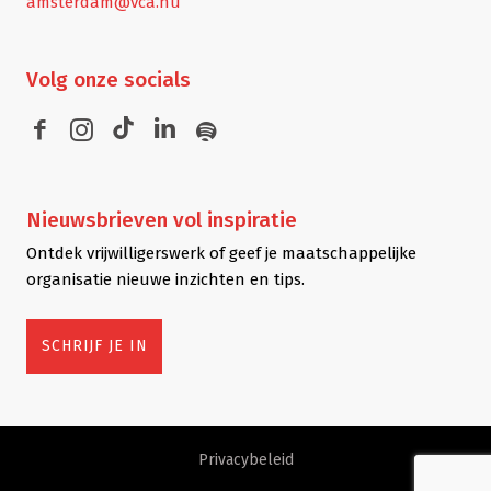
amsterdam@vca.nu
Volg
onze socials
Nieuwsbrieven
vol inspiratie
Ontdek vrijwilligerswerk of geef je maatschappelijke
organisatie nieuwe inzichten en tips.
SCHRIJF JE IN
Privacybeleid