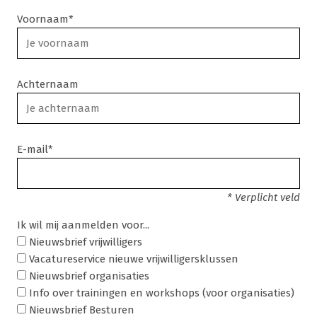
Voornaam*
Achternaam
E-mail*
* Verplicht veld
Ik wil mij aanmelden voor...
Nieuwsbrief vrijwilligers
Vacatureservice nieuwe vrijwilligersklussen
Nieuwsbrief organisaties
Info over trainingen en workshops (voor organisaties)
Nieuwsbrief Besturen