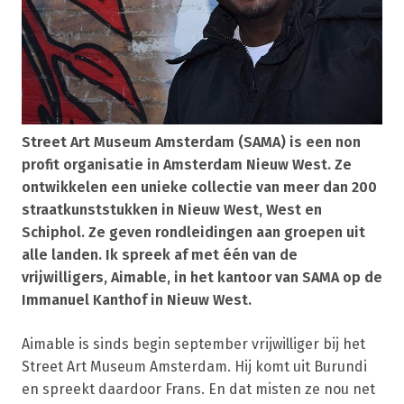
Street Art Museum Amsterdam (SAMA) is een non
profit organisatie in Amsterdam Nieuw West. Ze
ontwikkelen een unieke collectie van meer dan 200
straatkunststukken in Nieuw West, West en
Schiphol. Ze geven rondleidingen aan groepen uit
alle landen. Ik spreek af met één van de
vrijwilligers, Aimable, in het kantoor van SAMA op de
Immanuel Kanthof in Nieuw West.
Aimable is sinds begin september vrijwilliger bij het
Street Art Museum Amsterdam. Hij komt uit Burundi
en spreekt daardoor Frans. En dat misten ze nou net