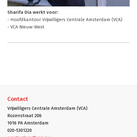
Sharifa Dia werkt voor:
- Hoofdkantoor Vrijwilligers Centrale Amsterdam (VCA)
- VCA Nieuw-West
Contact
Vrijwilligers Centrale Amsterdam (VCA)
Rozenstraat 206
1016 PA Amsterdam
020-5301220