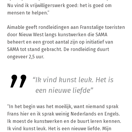
Nu vind ik vrijwilligerswerk goed: het is goed om
mensen te helpen.”
Aimable geeft rondleidingen aan Franstalige toeristen
door Nieuw West langs kunstwerken die SAMA
beheert en een groot aantal zijn op initiatief van
SAMA tot stand gebracht. De rondleiding duurt
ongeveer 2,5 uur.
Ik vind kunst leuk. Het is
een nieuwe liefde
“In het begin was het moeilijk, want niemand sprak
Frans hier en ik sprak weinig Nederlands en Engels.
Ik moest de kunstwerken en de buurt leren kennen.
Ik vind kunst leuk. Het is een nieuwe liefde. Mijn