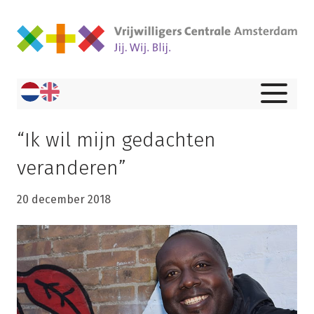
“Ik wil mijn gedachten
veranderen”
20 december 2018