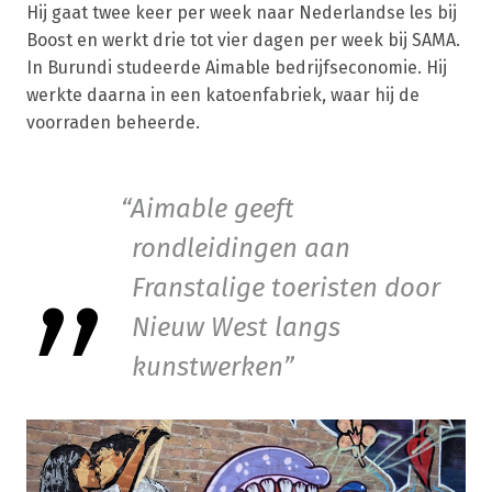
Hij gaat twee keer per week naar Nederlandse les bij
Boost en werkt drie tot vier dagen per week bij SAMA.
In Burundi studeerde Aimable bedrijfseconomie. Hij
werkte daarna in een katoenfabriek, waar hij de
voorraden beheerde.
Aimable geeft
rondleidingen aan
Franstalige toeristen door
Nieuw West langs
kunstwerken