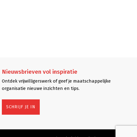
Nieuwsbrieven
vol inspiratie
Ontdek vrijwilligerswerk of geef je maatschappelijke
organisatie nieuwe inzichten en tips.
SCHRIJF JE IN