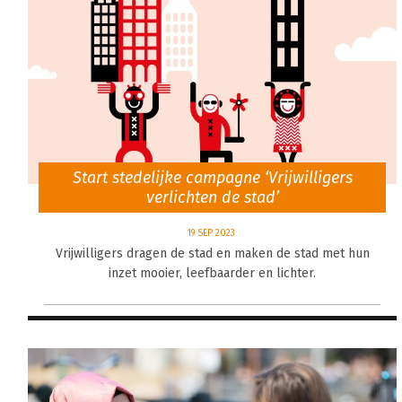
Start stedelijke campagne ‘Vrijwilligers
verlichten de stad’
19 SEP 2023
Vrijwilligers dragen de stad en maken de stad met hun
inzet mooier, leefbaarder en lichter.