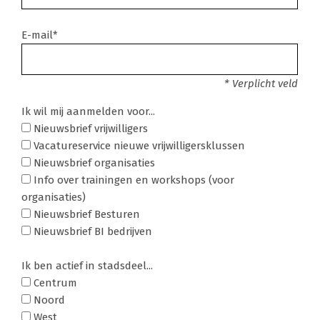
E-mail*
* Verplicht veld
Ik wil mij aanmelden voor...
Nieuwsbrief vrijwilligers
Vacatureservice nieuwe vrijwilligersklussen
Nieuwsbrief organisaties
Info over trainingen en workshops (voor
organisaties)
Nieuwsbrief Besturen
Nieuwsbrief BI bedrijven
Ik ben actief in stadsdeel...
Centrum
Noord
West